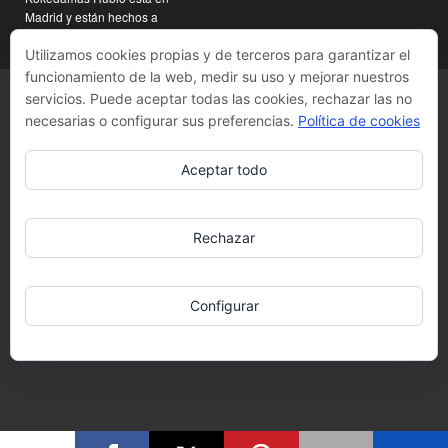
Madrid y están hechos a
mano
Utilizamos cookies propias y de terceros para garantizar el
funcionamiento de la web, medir su uso y mejorar nuestros
servicios. Puede aceptar todas las cookies, rechazar las no
necesarias o configurar sus preferencias.
Política de cookies
Aceptar todo
Rechazar
Configurar