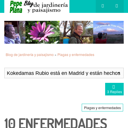
Blog de jardinería y paisajismo
»
Plagas y enfermedades
3 Replies
Plagas y enfermedades
10 ENFERMEDADES