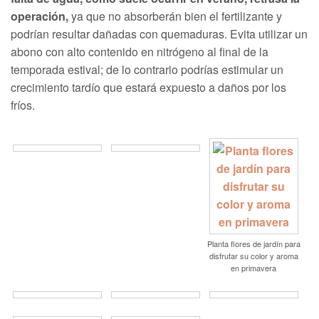
operación,
ya que no absorberán bien el fertilizante y
podrían resultar dañadas con quemaduras. Evita utilizar un
abono con alto contenido en nitrógeno al final de la
temporada estival; de lo contrario podrías estimular un
crecimiento tardío que estará expuesto a daños por los
fríos.
Planta flores de jardín para
disfrutar su color y aroma
en primavera