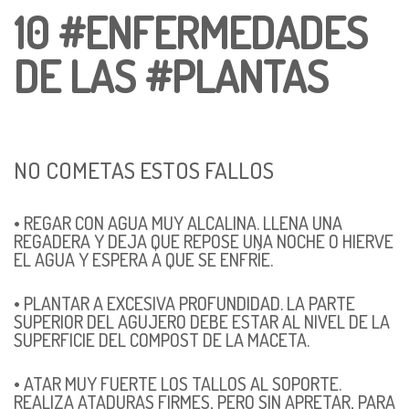
10 #ENFERMEDADES
DE LAS #PLANTAS
NO COMETAS ESTOS FALLOS
• REGAR CON AGUA MUY ALCALINA. LLENA UNA
REGADERA Y DEJA QUE REPOSE UNA NOCHE O HIERVE
EL AGUA Y ESPERA A QUE SE ENFRÍE.
• PLANTAR A EXCESIVA PROFUNDIDAD. LA PARTE
SUPERIOR DEL AGUJERO DEBE ESTAR AL NIVEL DE LA
SUPERFICIE DEL COMPOST DE LA MACETA.
• ATAR MUY FUERTE LOS TALLOS AL SOPORTE.
REALIZA ATADURAS FIRMES, PERO SIN APRETAR, PARA