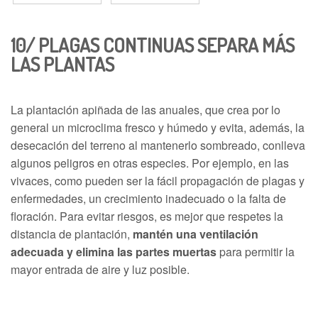
10/
PLAGAS CONTINUAS
SEPARA MÁS
LAS PLANTAS
La plantación apiñada de las anuales, que crea por lo
general un microclima fresco y húmedo y evita, además, la
desecación del terreno al mantenerlo sombreado, conlleva
algunos peligros en otras especies. Por ejemplo, en las
vivaces, como pueden ser la fácil propagación de plagas y
enfermedades, un crecimiento inadecuado o la falta de
floración. Para evitar riesgos, es mejor que respetes la
distancia de plantación,
mantén una ventilación
adecuada y elimina las partes muertas
para permitir la
mayor entrada de aire y luz posible.