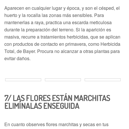
Aparecen en cualquier lugar y época, y son el césped, el
huerto y la rocalla las zonas más sensibles. Para
mantenerlas a raya, practica una escarda meticulosa
durante la preparación del terreno. Si la aparición es
masiva, recurre a tratamientos herbicidas, que se aplican
con productos de contacto en primavera, como Herbicida
Total, de Bayer. Procura no alcanzar a otras plantas para
evitar daños.
7/
LAS FLORES ESTÁN MARCHITAS
ELIMÍNALAS ENSEGUIDA
En cuanto observes flores marchitas y secas en tus