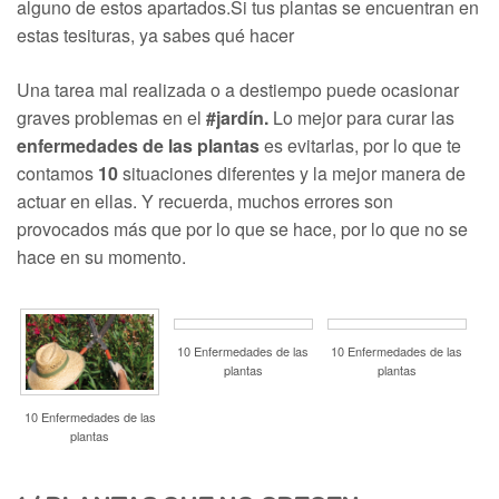
alguno de estos apartados.Si tus plantas se encuentran en
estas tesituras, ya sabes qué hacer
Una tarea mal realizada o a destiempo puede ocasionar
graves problemas en el
#jardín.
Lo mejor para curar las
enfermedades de las plantas
es evitarlas, por lo que te
contamos
10
situaciones diferentes y la mejor manera de
actuar en ellas. Y recuerda, muchos errores son
provocados más que por lo que se hace, por lo que no se
hace en su momento.
10 Enfermedades de las
10 Enfermedades de las
plantas
plantas
10 Enfermedades de las
plantas