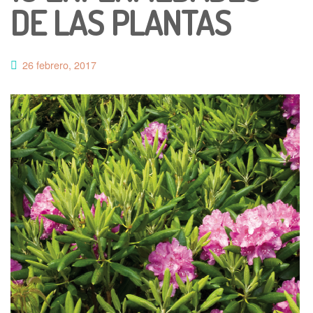
DE LAS PLANTAS
26 febrero, 2017