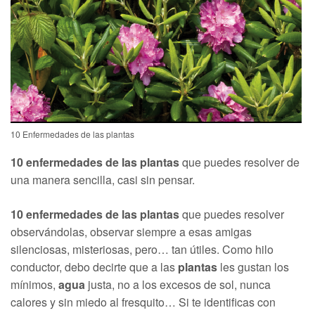
10 Enfermedades de las plantas
10 enfermedades de las plantas
que puedes resolver de
una manera sencilla, casi sin pensar.
10 enfermedades de las plantas
que puedes resolver
observándolas, observar siempre a esas amigas
silenciosas, misteriosas, pero… tan útiles. Como hilo
conductor, debo decirte que a las
plantas
les gustan los
mínimos,
agua
justa, no a los excesos de sol, nunca
calores y sin miedo al fresquito… Si te identificas con