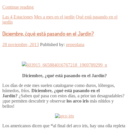
Continue reading
Las 4 Estaciones
Mes a mes en el jardín
Qué está pasando en el
jardín
Diciembre, ¿qué está pasando en el Jardín?
28 noviembre, 2013
Published by:
pepeplana
Diciembre, ¿qué está pasando en el Jardín?
Los días de este mes suelen catalogarse como duros, lóbregos,
húmedos, fríos.
Diciembre, ¿qué está pasando en el
Jardín?
¿Saben qué pasa con estos días, a prior tan desagradables?
¡que permiten descubrir y observar
los arco iris
más nítidos y
bellos!
Los americanos dicen que
“
al final del arco iris, hay una olla repleta