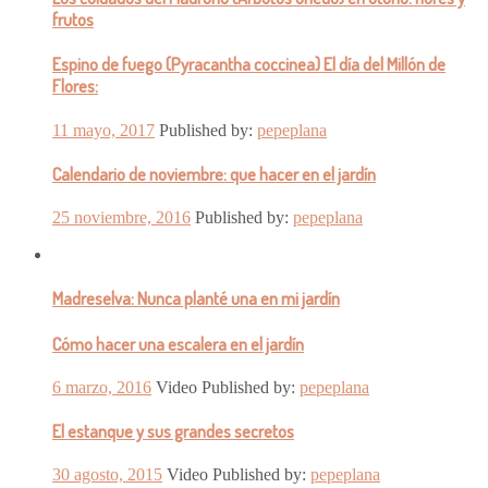
frutos
Espino de fuego (Pyracantha coccinea) El día del Millón de
Flores:
11 mayo, 2017
Published by:
pepeplana
Calendario de noviembre: que hacer en el jardín
25 noviembre, 2016
Published by:
pepeplana
Madreselva: Nunca planté una en mi jardín
Cómo hacer una escalera en el jardín
6 marzo, 2016
Video
Published by:
pepeplana
El estanque y sus grandes secretos
30 agosto, 2015
Video
Published by:
pepeplana