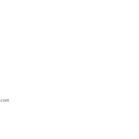
a.com