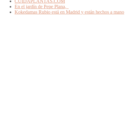
CUIDAPLANTAS.COM
En el jardín de Pepe Plana,
Kokedamas Rubio está en Madrid y están hechos a mano