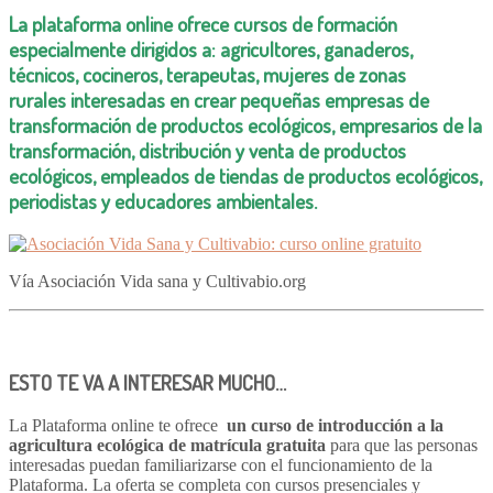
La
plataforma online
ofrece cursos de formación
especialmente dirigidos a:
agricultores, ganaderos,
técnicos, cocineros, terapeutas, mujeres de zonas
rurales
interesadas en crear pequeñas empresas de
transformación de productos ecológicos,
empresarios de la
transformación, distribución y venta de productos
ecológicos, empleados de tiendas de productos ecológicos,
periodistas y educadores ambientales
.
Vía Asociación Vida sana y Cultivabio.org
ESTO TE VA A INTERESAR MUCHO…
La Plataforma online te ofrece
un curso de introducción a la
agricultura ecológica de matrícula gratuita
para que las personas
interesadas puedan familiarizarse con el funcionamiento de la
Plataforma. La oferta se completa con cursos presenciales y