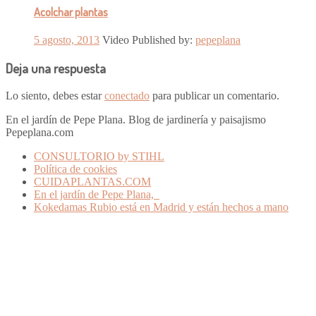
Acolchar plantas
5 agosto, 2013
Video
Published by:
pepeplana
Deja una respuesta
Lo siento, debes estar
conectado
para publicar un comentario.
En el jardín de Pepe Plana. Blog de jardinería y paisajismo
Pepeplana.com
CONSULTORIO by STIHL
Política de cookies
CUIDAPLANTAS.COM
En el jardín de Pepe Plana,
Kokedamas Rubio está en Madrid y están hechos a mano