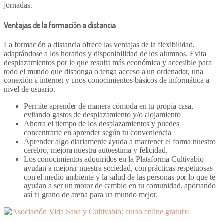
jornadas.
Ventajas de la formación a distancia
La formación a distancia ofrece las ventajas de la flexibilidad,
adaptándose a los horarios y disponibilidad de los alumnos. Evita
desplazamientos por lo que resulta más económica y accesible para
todo el mundo que disponga o tenga acceso a un ordenador, una
conexión a internet y unos conocimientos básicos de informática a
nivel de usuario.
Permite aprender de manera cómoda en tu propia casa,
evitando gastos de desplazamiento y/o alojamiento
Ahorra el tiempo de los desplazamientos y puedes
concentrarte en aprender según tu conveniencia
Aprender algo diariamente ayuda a mantener el forma nuestro
cerebro, mejora nuestra autoestima y felicidad.
Los conocimientos adquiridos en la Plataforma Cultivabio
ayudan a mejorar nuestra sociedad, con prácticas respetuosas
con el medio ambiente y la salud de las personas por lo que te
ayudan a ser un motor de cambio en tu comunidad, aportando
así tu grano de arena para un mundo mejor.