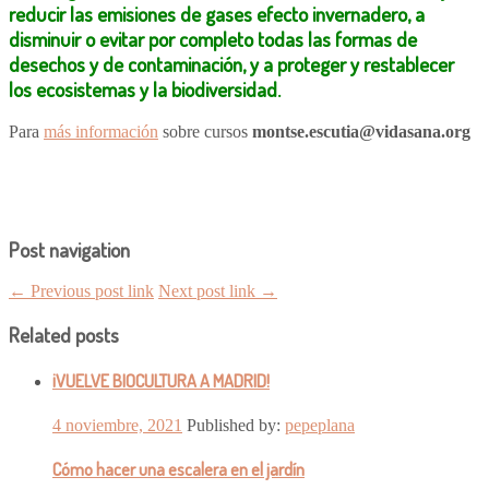
reducir las emisiones de gases efecto invernadero, a
disminuir o evitar por completo todas las formas de
desechos y de contaminación, y a proteger y restablecer
los ecosistemas y la biodiversidad.
Para
más información
sobre cursos
montse.escutia@vidasana.org
Post navigation
← Previous post link
Next post link →
Related posts
¡VUELVE BIOCULTURA A MADRID!
4 noviembre, 2021
Published by:
pepeplana
Cómo hacer una escalera en el jardín