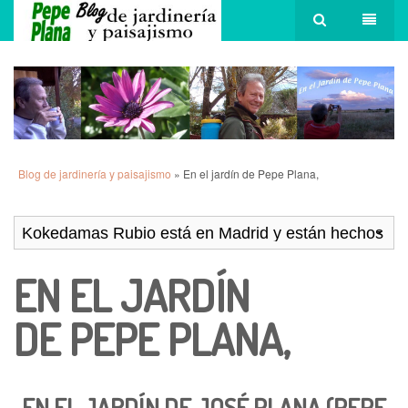
Blog de jardinería y paisajismo
» En el jardín de Pepe Plana,
EN EL JARDÍN
DE PEPE PLANA,
EN EL JARDÍN DE JOSÉ PLANA (PEPE