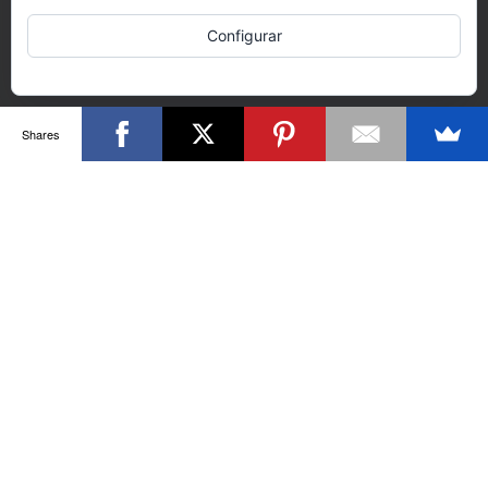
Configurar
Shares