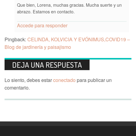
Que bien, Lorena, muchas gracias. Mucha suerte y un
abrazo. Estamos en contacto.
Accede para responder
Pingback:
CELINDA, KOLVICIA Y EVÓNIMUS,COVID19 –
Blog de jardinería y paisajismo
DEJA UNA RESPUESTA
Lo siento, debes estar
conectado
para publicar un
comentario.