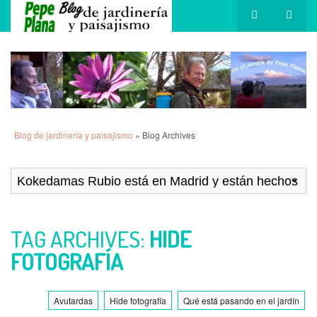
Blog de jardinería y paisajismo
» Blog Archives
TAG ARCHIVES:
HIDE
FOTOGRAFÍA
Avutardas
Hide fotografía
Qué está pasando en el jardín