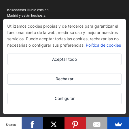
Kokedamas Rubio está en
Madrid y están hechos a
mano
Utilizamos cookies propias y de terceros para garantizar el
funcionamiento de la web, medir su uso y mejorar nuestros
servicios. Puede aceptar todas las cookies, rechazar las no
necesarias o configurar sus preferencias.
Política de cookies
Aceptar todo
Rechazar
Configurar
Shares