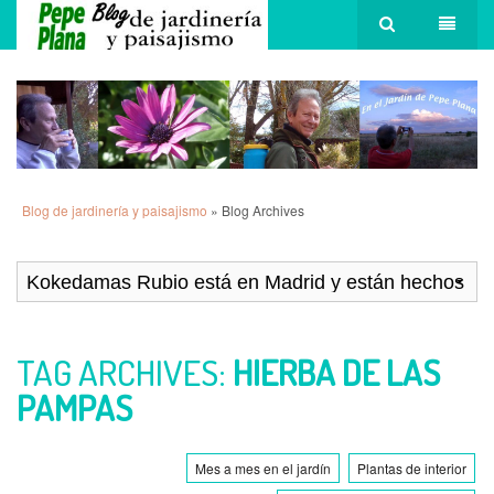
Blog de jardinería y paisajismo
» Blog Archives
TAG ARCHIVES:
HIERBA DE LAS
PAMPAS
Mes a mes en el jardín
Plantas de interior