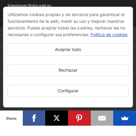
Kokedamas Rubio está en
Madrid y están hechos a
Utilizamos cookies propias y de terceros para garantizar el
mano
funcionamiento de la web, medir su uso y mejorar nuestros
servicios. Puede aceptar todas las cookies, rechazar las no
necesarias o configurar sus preferencias.
Política de cookies
Aceptar todo
Rechazar
Configurar
Shares