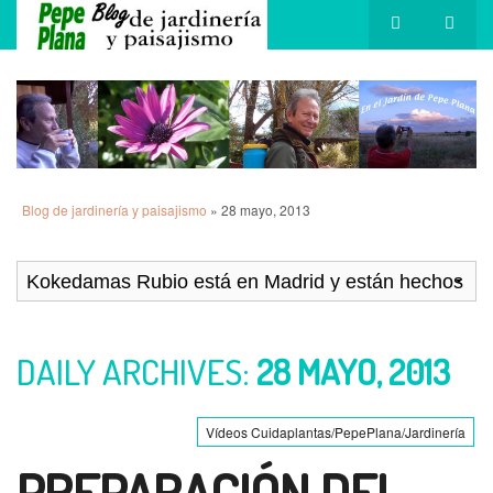
Blog de jardinería y paisajismo
» 28 mayo, 2013
DAILY ARCHIVES:
28 MAYO, 2013
Vídeos Cuidaplantas/PepePlana/Jardinería