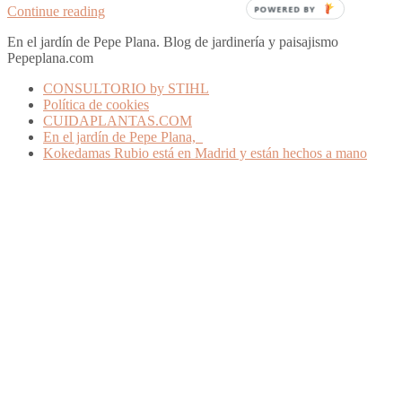
POWERED BY
Continue reading
En el jardín de Pepe Plana. Blog de jardinería y paisajismo
Pepeplana.com
CONSULTORIO by STIHL
Política de cookies
CUIDAPLANTAS.COM
En el jardín de Pepe Plana,
Kokedamas Rubio está en Madrid y están hechos a mano