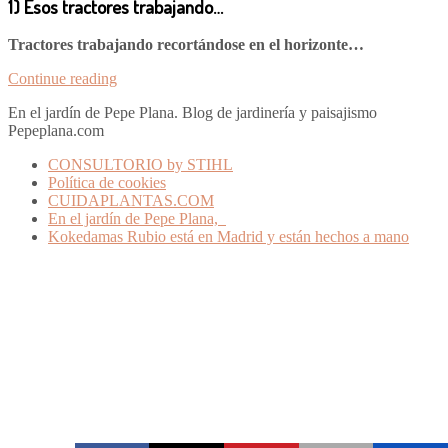
1) Esos tractores trabajando…
Tractores trabajando recortándose en el horizonte…
Continue reading
En el jardín de Pepe Plana. Blog de jardinería y paisajismo
Pepeplana.com
CONSULTORIO by STIHL
Política de cookies
CUIDAPLANTAS.COM
En el jardín de Pepe Plana,
Kokedamas Rubio está en Madrid y están hechos a mano