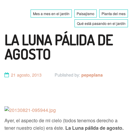
Mes a mes en el jardín
Paisajismo
Planta del mes
Qué está pasando en el jardín
LA LUNA PÁLIDA DE
AGOSTO
21 agosto, 2013
Published by:
pepeplana
Ayer, el aspecto de mi cielo (todos tenemos derecho a
tener nuestro cielo) era éste.
La Luna pálida de agosto.