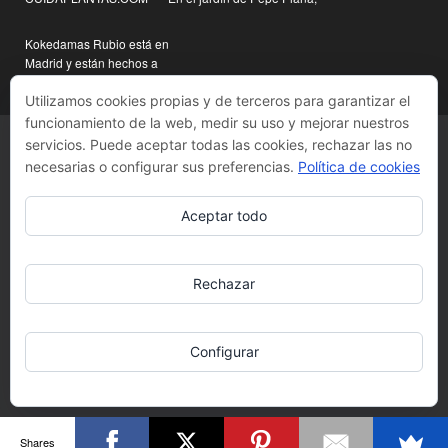
Kokedamas Rubio está en
Madrid y están hechos a
mano
Utilizamos cookies propias y de terceros para garantizar el
funcionamiento de la web, medir su uso y mejorar nuestros
servicios. Puede aceptar todas las cookies, rechazar las no
necesarias o configurar sus preferencias.
Política de cookies
Aceptar todo
Rechazar
Configurar
Shares