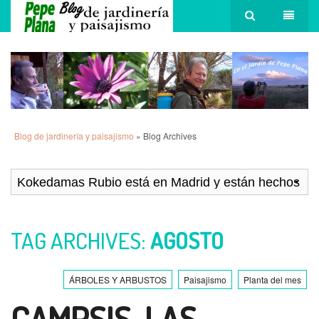
Blog de jardinería y paisajismo
» Blog Archives
TAG ARCHIVES:
AGOSTO
ÁRBOLES Y ARBUSTOS
Paisajismo
Planta del mes