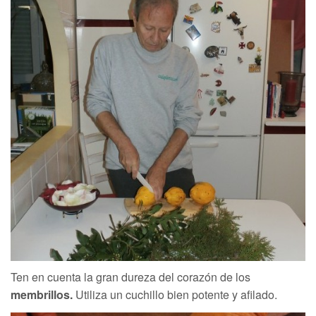
Ten en cuenta la gran dureza del corazón de los
membrillos.
Utiliza un cuchillo bien potente y afilado.