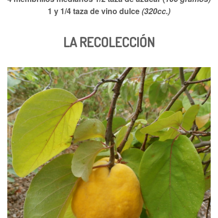
1 y 1/4 taza de vino dulce
(320cc.)
LA RECOLECCIÓN