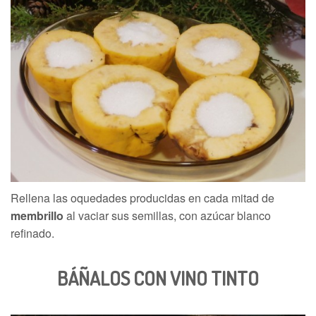
Rellena las oquedades producidas en cada mitad de
membrillo
al vaciar sus semillas, con azúcar blanco
refinado.
BÁÑALOS CON VINO TINTO