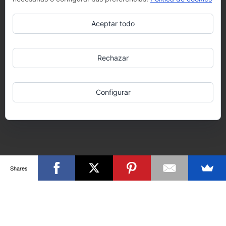
Aceptar todo
Rechazar
Configurar
Shares