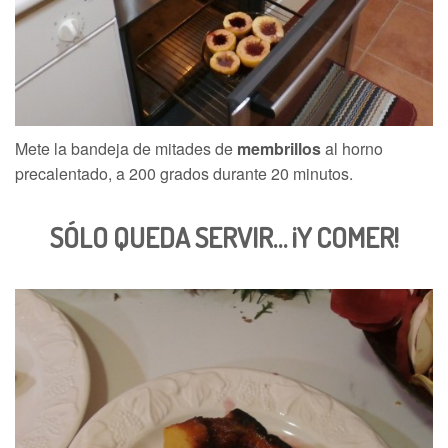
Mete la bandeja de mitades de
membrillos
al horno
precalentado, a 200 grados durante 20 minutos.
SÓLO QUEDA SERVIR… ¡Y COMER!