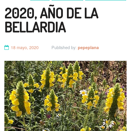
2020, AÑO DE LA
BELLARDIA
18 mayo, 2020
Published by:
pepeplana