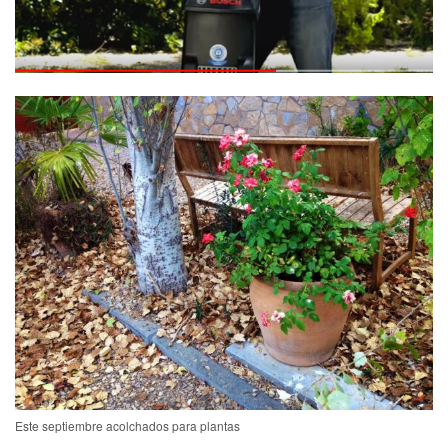
Este septiembre acolchados para plantas