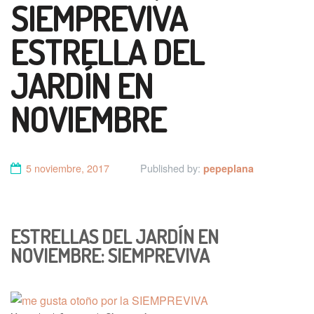
SIEMPREVIVA
ESTRELLA DEL
JARDÍN EN
NOVIEMBRE
5 noviembre, 2017
Published by:
pepeplana
ESTRELLAS DEL JARDÍN EN
NOVIEMBRE: SIEMPREVIVA