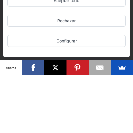
Aceptar todo
Rechazar
Configurar
Shares